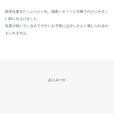
粉末生姜をたっぷりといれ、国産ハチミツと大根でのどにやさし
い飴に仕上げました。
生姜が効いているので小さいお子様には少しからく感じられるか
もしれません。
ありみつや