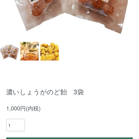
濃いしょうがのど飴 3袋
1,000円(内税)