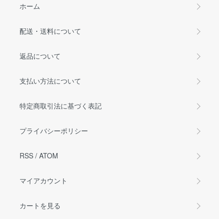
ホーム
配送・送料について
返品について
支払い方法について
特定商取引法に基づく表記
プライバシーポリシー
RSS
/
ATOM
マイアカウント
カートを見る