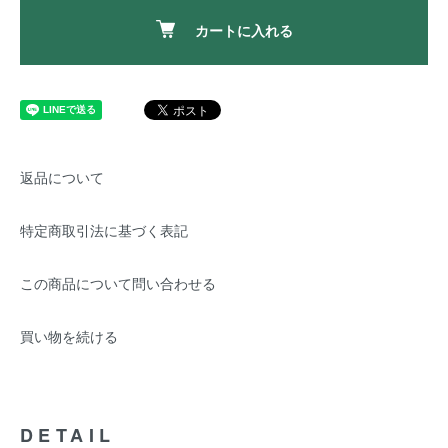
カートに入れる
返品について
特定商取引法に基づく表記
この商品について問い合わせる
買い物を続ける
DETAIL