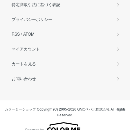
特定商取引法に基づく表記
プライバシーポリシー
RSS
/
ATOM
マイアカウント
カートを見る
お問い合わせ
カラーミーショップ
Copyright (C) 2005-2026
GMOペパボ株式会社
All Rights
Reserved.
Powered by