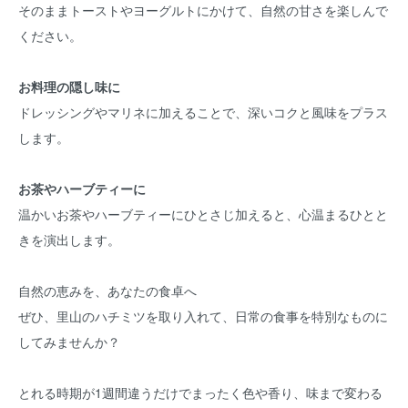
そのままトーストやヨーグルトにかけて、自然の甘さを楽しんで
ください。
お料理の隠し味に
ドレッシングやマリネに加えることで、深いコクと風味をプラス
します。
お茶やハーブティーに
温かいお茶やハーブティーにひとさじ加えると、心温まるひとと
きを演出します。
自然の恵みを、あなたの食卓へ
ぜひ、里山のハチミツを取り入れて、日常の食事を特別なものに
してみませんか？
とれる時期が1週間違うだけでまったく色や香り、味まで変わる