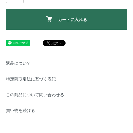
カートに入れる
返品について
特定商取引法に基づく表記
この商品について問い合わせる
買い物を続ける