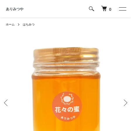
ありみつや
0
ホーム
はちみつ