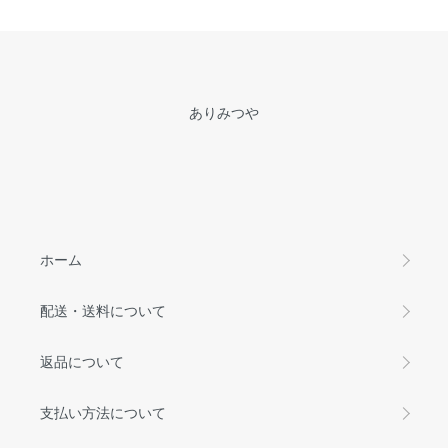
ありみつや
ホーム
配送・送料について
返品について
支払い方法について